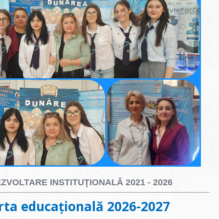
ZVOLTARE INSTITUŢIONALĂ 2021 - 2026
rta educațională 2026-2027