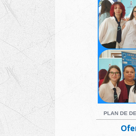
PLAN DE DE
Ofe