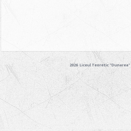
2026 Liceul Teoretic "Dunarea