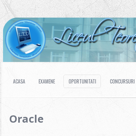
ACASA
EXAMENE
OPORTUNITATI
CONCURSURI
Oracle