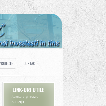
PROIECTE
CONTACT
LINK-URI UTILE
Admitere gimnaziu
ACHIZIȚII