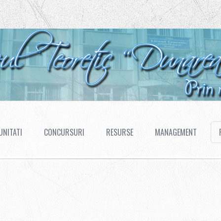
NITATI
CONCURSURI
RESURSE
MANAGEMENT