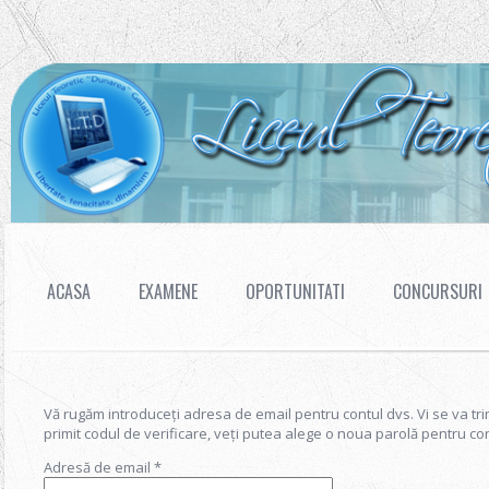
ACASA
EXAMENE
OPORTUNITATI
CONCURSURI
Vă rugăm introduceți adresa de email pentru contul dvs. Vi se va tri
primit codul de verificare, veți putea alege o noua parolă pentru con
Adresă de email
*