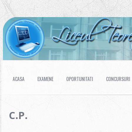
ACASA
EXAMENE
OPORTUNITATI
CONCURSURI
C.P.