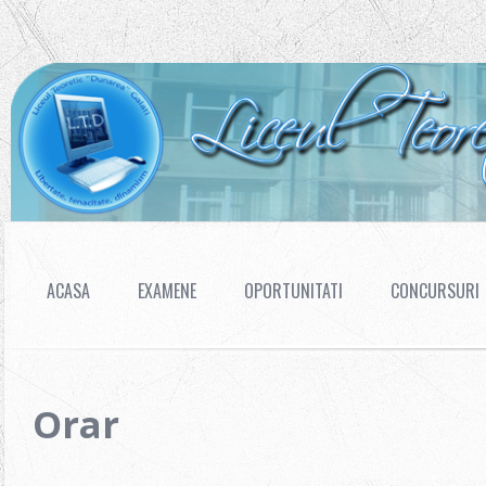
ACASA
EXAMENE
OPORTUNITATI
CONCURSURI
Orar