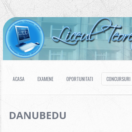
ACASA
EXAMENE
OPORTUNITATI
CONCURSURI
DANUBEDU