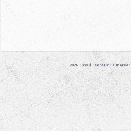
2026 Liceul Teoretic "Dunarea