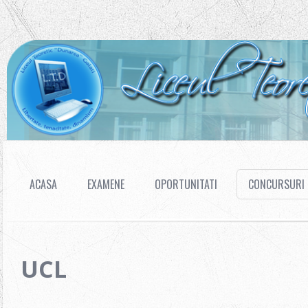
ACASA
EXAMENE
OPORTUNITATI
CONCURSURI
UCL